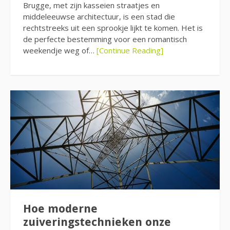
Brugge, met zijn kasseien straatjes en
middeleeuwse architectuur, is een stad die
rechtstreeks uit een sprookje lijkt te komen. Het is
de perfecte bestemming voor een romantisch
weekendje weg of…
[Continue Reading]
Hoe moderne
zuiveringstechnieken onze