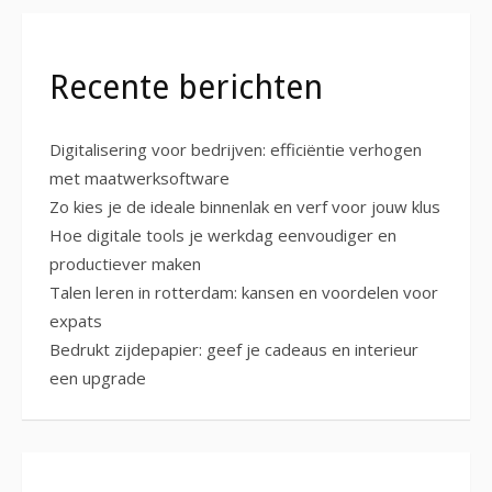
Recente berichten
Digitalisering voor bedrijven: efficiëntie verhogen
met maatwerksoftware
Zo kies je de ideale binnenlak en verf voor jouw klus
Hoe digitale tools je werkdag eenvoudiger en
productiever maken
Talen leren in rotterdam: kansen en voordelen voor
expats
Bedrukt zijdepapier: geef je cadeaus en interieur
een upgrade