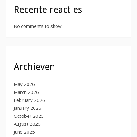
Recente reacties
No comments to show.
Archieven
May 2026
March 2026
February 2026
January 2026
October 2025
August 2025
June 2025