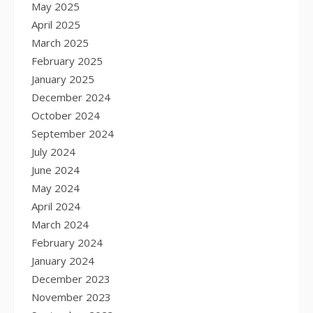
May 2025
April 2025
March 2025
February 2025
January 2025
December 2024
October 2024
September 2024
July 2024
June 2024
May 2024
April 2024
March 2024
February 2024
January 2024
December 2023
November 2023