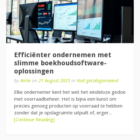
Efficiënter ondernemen met
slimme boekhoudsoftware-
oplossingen
by
Airlie
on
21 August 2025
in
Niet gecategoriseerd
Elke ondernemer kent het wel: het eindeloze gedoe
met voorraadbeheer. Het is bijna een kunst om
precies genoeg producten op voorraad te hebben
zonder dat je opslagruimte uitpuilt of, erger…
[Continue Reading]