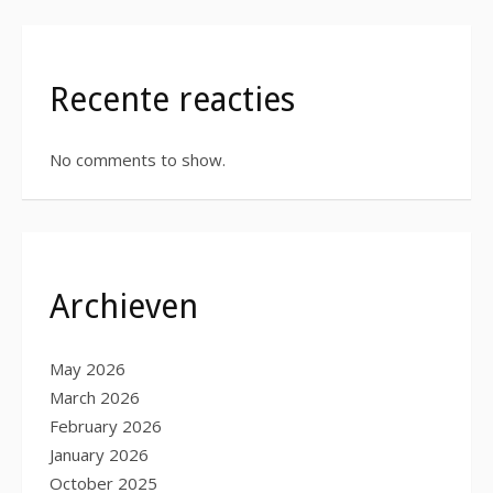
Recente reacties
No comments to show.
Archieven
May 2026
March 2026
February 2026
January 2026
October 2025