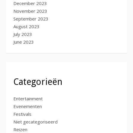
December 2023
November 2023
September 2023
August 2023
July 2023
June 2023
Categorieën
Entertainment
Evenementen
Festivals
Niet gecategoriseerd
Reizen