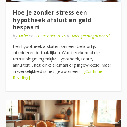
Hoe je zonder stress een
hypotheek afsluit en geld
bespaart
by
Airlie
on
21 October 2025
in
Niet gecategoriseerd
Een hypotheek afsluiten kan een behoorlijk
intimiderende taak lijken. Wat betekent al die
terminologie eigenlijk? Hypotheek, rente,
annuïteit… het klinkt allemaal erg ingewikkeld. Maar
in werkelijkheid is het gewoon een…
[Continue
Reading]