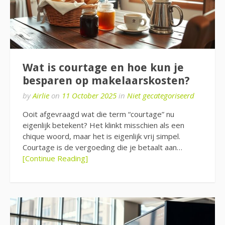
Wat is courtage en hoe kun je
besparen op makelaarskosten?
by
Airlie
on
11 October 2025
in
Niet gecategoriseerd
Ooit afgevraagd wat die term “courtage” nu
eigenlijk betekent? Het klinkt misschien als een
chique woord, maar het is eigenlijk vrij simpel.
Courtage is de vergoeding die je betaalt aan…
[Continue Reading]