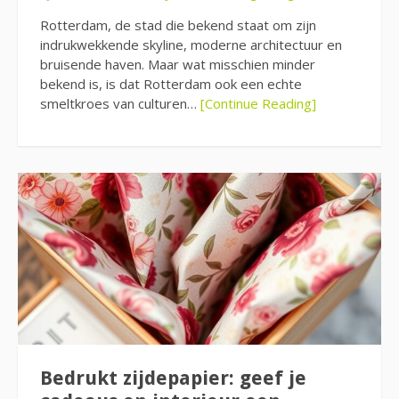
Rotterdam, de stad die bekend staat om zijn
indrukwekkende skyline, moderne architectuur en
bruisende haven. Maar wat misschien minder
bekend is, is dat Rotterdam ook een echte
smeltkroes van culturen…
[Continue Reading]
Bedrukt zijdepapier: geef je