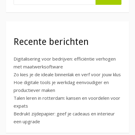
Recente berichten
Digitalisering voor bedrijven: efficiëntie verhogen
met maatwerksoftware
Zo kies je de ideale binnenlak en verf voor jouw klus
Hoe digitale tools je werkdag eenvoudiger en
productiever maken
Talen leren in rotterdam: kansen en voordelen voor
expats
Bedrukt zijdepapier: geef je cadeaus en interieur
een upgrade