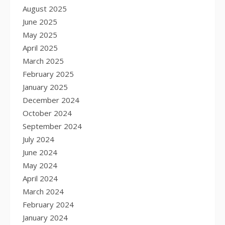
August 2025
June 2025
May 2025
April 2025
March 2025
February 2025
January 2025
December 2024
October 2024
September 2024
July 2024
June 2024
May 2024
April 2024
March 2024
February 2024
January 2024