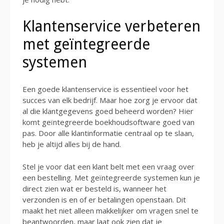
Klantenservice verbeteren
met geïntegreerde
systemen
Een goede klantenservice is essentieel voor het
succes van elk bedrijf. Maar hoe zorg je ervoor dat
al die klantgegevens goed beheerd worden? Hier
komt geïntegreerde boekhoudsoftware goed van
pas. Door alle klantinformatie centraal op te slaan,
heb je altijd alles bij de hand.
Stel je voor dat een klant belt met een vraag over
een bestelling. Met geïntegreerde systemen kun je
direct zien wat er besteld is, wanneer het
verzonden is en of er betalingen openstaan. Dit
maakt het niet alleen makkelijker om vragen snel te
beantwoorden, maar laat ook zien dat je