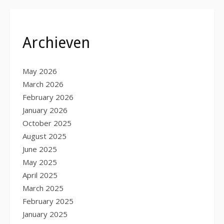
Archieven
May 2026
March 2026
February 2026
January 2026
October 2025
August 2025
June 2025
May 2025
April 2025
March 2025
February 2025
January 2025