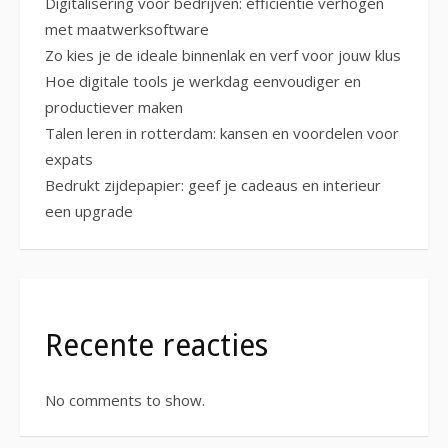
Digitalisering voor bedrijven: efficiëntie verhogen
met maatwerksoftware
Zo kies je de ideale binnenlak en verf voor jouw klus
Hoe digitale tools je werkdag eenvoudiger en
productiever maken
Talen leren in rotterdam: kansen en voordelen voor
expats
Bedrukt zijdepapier: geef je cadeaus en interieur
een upgrade
Recente reacties
No comments to show.