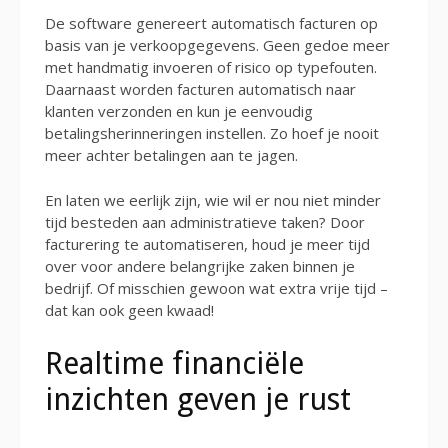
De software genereert automatisch facturen op
basis van je verkoopgegevens. Geen gedoe meer
met handmatig invoeren of risico op typefouten.
Daarnaast worden facturen automatisch naar
klanten verzonden en kun je eenvoudig
betalingsherinneringen instellen. Zo hoef je nooit
meer achter betalingen aan te jagen.
En laten we eerlijk zijn, wie wil er nou niet minder
tijd besteden aan administratieve taken? Door
facturering te automatiseren, houd je meer tijd
over voor andere belangrijke zaken binnen je
bedrijf. Of misschien gewoon wat extra vrije tijd –
dat kan ook geen kwaad!
Realtime financiële
inzichten geven je rust