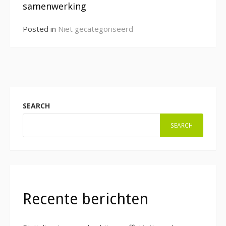
samenwerking
Posted in
Niet gecategoriseerd
SEARCH
SEARCH
Recente berichten