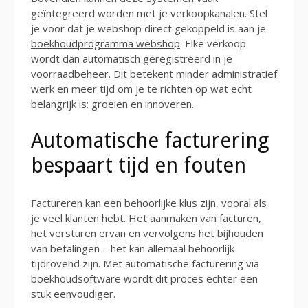
geïntegreerd worden met je verkoopkanalen. Stel
je voor dat je webshop direct gekoppeld is aan je
boekhoudprogramma webshop
. Elke verkoop
wordt dan automatisch geregistreerd in je
voorraadbeheer. Dit betekent minder administratief
werk en meer tijd om je te richten op wat echt
belangrijk is: groeien en innoveren.
Automatische facturering
bespaart tijd en fouten
Factureren kan een behoorlijke klus zijn, vooral als
je veel klanten hebt. Het aanmaken van facturen,
het versturen ervan en vervolgens het bijhouden
van betalingen – het kan allemaal behoorlijk
tijdrovend zijn. Met automatische facturering via
boekhoudsoftware wordt dit proces echter een
stuk eenvoudiger.