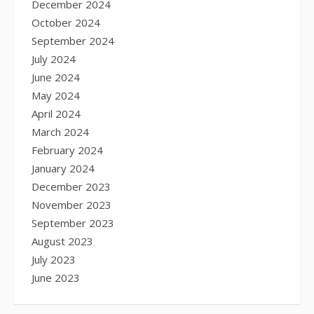
December 2024
October 2024
September 2024
July 2024
June 2024
May 2024
April 2024
March 2024
February 2024
January 2024
December 2023
November 2023
September 2023
August 2023
July 2023
June 2023