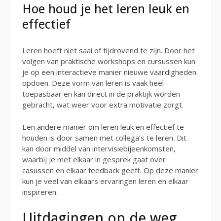
Hoe houd je het leren leuk en
effectief
Leren hoeft niet saai of tijdrovend te zijn. Door het
volgen van praktische workshops en cursussen kun
je op een interactieve manier nieuwe vaardigheden
opdoen. Deze vorm van leren is vaak heel
toepasbaar en kan direct in de praktijk worden
gebracht, wat weer voor extra motivatie zorgt.
Een andere manier om leren leuk en effectief te
houden is door samen met collega’s te leren. Dit
kan door middel van intervisiebijeenkomsten,
waarbij je met elkaar in gesprek gaat over
casussen en elkaar feedback geeft. Op deze manier
kun je veel van elkaars ervaringen leren en elkaar
inspireren.
Uitdagingen op de weg