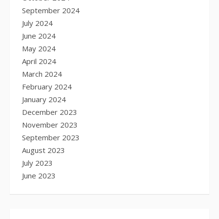
September 2024
July 2024
June 2024
May 2024
April 2024
March 2024
February 2024
January 2024
December 2023
November 2023
September 2023
August 2023
July 2023
June 2023