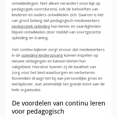
ontwikkelingen. Niet alleen verandert onze kijk op
pedagogiek voortdurend, ook de behoeften van
kinderen en ouders ontwikkelen zich. Daarom is het
van groot belang dat pedagogisch medewerkers
pedagogiek opleiding
hun kennis en vaardigheden
blijven ontwikkelen door middel van voortgezette
opleiding en training.
Het continu bijleren zorgt ervoor dat medewerkers
in de
opleiding kinderopvang
kunnen inspelen op
nieuwe uitdagingen en kansen binnen hun
vakgebied. Hierdoor kunnen zij de kwaliteit van
zorg voor het kind waarborgen en verbeteren.
Bovendien draagt het bij aan persoonlijke groei en
werkplezier, wat uiteindelijk ten goede komt aan de
hele organisatie.
De voordelen van continu leren
voor pedagogisch