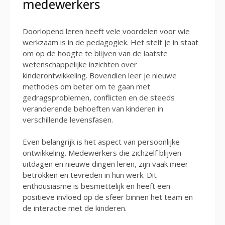
medewerkers
Doorlopend leren heeft vele voordelen voor wie
werkzaam is in de pedagogiek. Het stelt je in staat
om op de hoogte te blijven van de laatste
wetenschappelijke inzichten over
kinderontwikkeling. Bovendien leer je nieuwe
methodes om beter om te gaan met
gedragsproblemen, conflicten en de steeds
veranderende behoeften van kinderen in
verschillende levensfasen.
Even belangrijk is het aspect van persoonlijke
ontwikkeling. Medewerkers die zichzelf blijven
uitdagen en nieuwe dingen leren, zijn vaak meer
betrokken en tevreden in hun werk. Dit
enthousiasme is besmettelijk en heeft een
positieve invloed op de sfeer binnen het team en
de interactie met de kinderen.