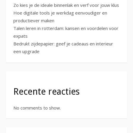
Zo kies je de ideale binnenlak en verf voor jouw klus
Hoe digitale tools je werkdag eenvoudiger en
productiever maken
Talen leren in rotterdam: kansen en voordelen voor
expats
Bedrukt zijdepapier: geef je cadeaus en interieur
een upgrade
Recente reacties
No comments to show.