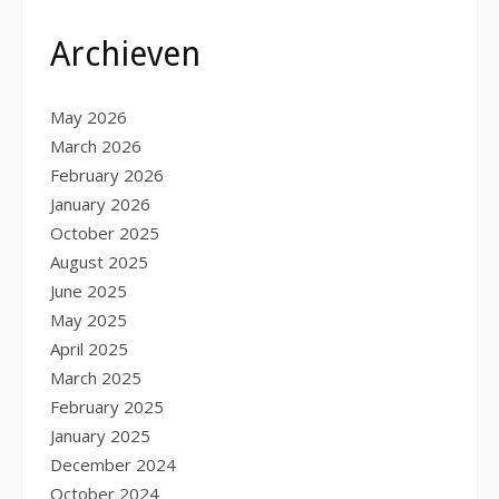
Archieven
May 2026
March 2026
February 2026
January 2026
October 2025
August 2025
June 2025
May 2025
April 2025
March 2025
February 2025
January 2025
December 2024
October 2024