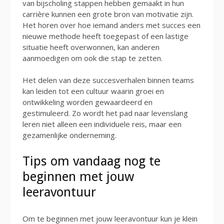
van bijscholing stappen hebben gemaakt in hun
carrière kunnen een grote bron van motivatie zijn.
Het horen over hoe iemand anders met succes een
nieuwe methode heeft toegepast of een lastige
situatie heeft overwonnen, kan anderen
aanmoedigen om ook die stap te zetten.
Het delen van deze succesverhalen binnen teams
kan leiden tot een cultuur waarin groei en
ontwikkeling worden gewaardeerd en
gestimuleerd. Zo wordt het pad naar levenslang
leren niet alleen een individuele reis, maar een
gezamenlijke onderneming.
Tips om vandaag nog te
beginnen met jouw
leeravontuur
Om te beginnen met jouw leeravontuur kun je klein