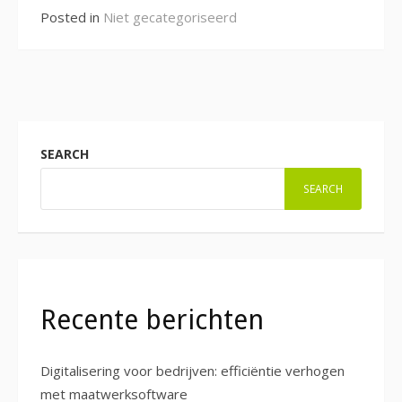
Posted in
Niet gecategoriseerd
SEARCH
SEARCH
Recente berichten
Digitalisering voor bedrijven: efficiëntie verhogen
met maatwerksoftware