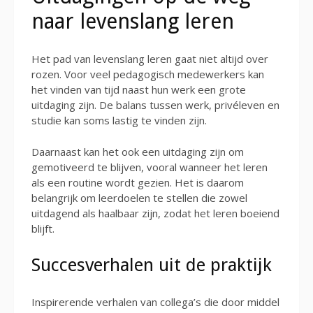
naar levenslang leren
Het pad van levenslang leren gaat niet altijd over
rozen. Voor veel pedagogisch medewerkers kan
het vinden van tijd naast hun werk een grote
uitdaging zijn. De balans tussen werk, privéleven en
studie kan soms lastig te vinden zijn.
Daarnaast kan het ook een uitdaging zijn om
gemotiveerd te blijven, vooral wanneer het leren
als een routine wordt gezien. Het is daarom
belangrijk om leerdoelen te stellen die zowel
uitdagend als haalbaar zijn, zodat het leren boeiend
blijft.
Succesverhalen uit de praktijk
Inspirerende verhalen van collega’s die door middel