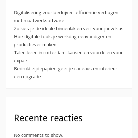
Digitalisering voor bedrijven: efficiëntie verhogen
met maatwerksoftware
Zo kies je de ideale binnenlak en verf voor jouw klus
Hoe digitale tools je werkdag eenvoudiger en
productiever maken
Talen leren in rotterdam: kansen en voordelen voor
expats
Bedrukt zijdepapier: geef je cadeaus en interieur
een upgrade
Recente reacties
No comments to show.