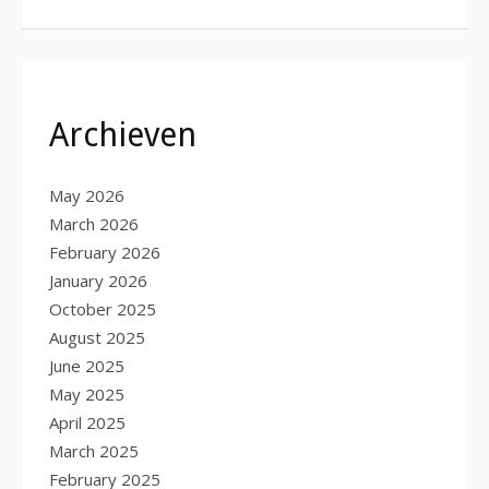
Archieven
May 2026
March 2026
February 2026
January 2026
October 2025
August 2025
June 2025
May 2025
April 2025
March 2025
February 2025