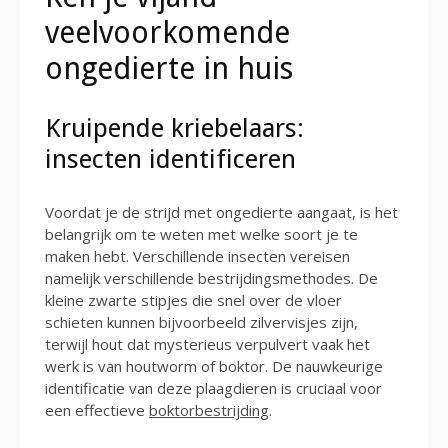
veelvoorkomende
ongedierte in huis
Kruipende kriebelaars:
insecten identificeren
Voordat je de strijd met ongedierte aangaat, is het
belangrijk om te weten met welke soort je te
maken hebt. Verschillende insecten vereisen
namelijk verschillende bestrijdingsmethodes. De
kleine zwarte stipjes die snel over de vloer
schieten kunnen bijvoorbeeld zilvervisjes zijn,
terwijl hout dat mysterieus verpulvert vaak het
werk is van houtworm of boktor. De nauwkeurige
identificatie van deze plaagdieren is cruciaal voor
een effectieve
boktorbestrijding
.