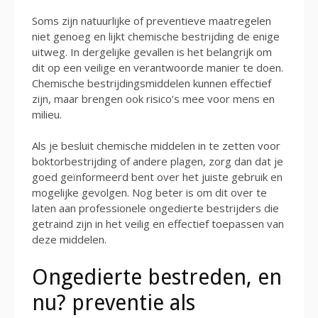
Soms zijn natuurlijke of preventieve maatregelen
niet genoeg en lijkt chemische bestrijding de enige
uitweg. In dergelijke gevallen is het belangrijk om
dit op een veilige en verantwoorde manier te doen.
Chemische bestrijdingsmiddelen kunnen effectief
zijn, maar brengen ook risico’s mee voor mens en
milieu.
Als je besluit chemische middelen in te zetten voor
boktorbestrijding of andere plagen, zorg dan dat je
goed geïnformeerd bent over het juiste gebruik en
mogelijke gevolgen. Nog beter is om dit over te
laten aan professionele ongedierte bestrijders die
getraind zijn in het veilig en effectief toepassen van
deze middelen.
Ongedierte bestreden, en
nu? preventie als