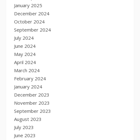
January 2025
December 2024
October 2024
September 2024
July 2024
June 2024
May 2024
April 2024
March 2024
February 2024
January 2024
December 2023
November 2023
September 2023
August 2023
July 2023
June 2023