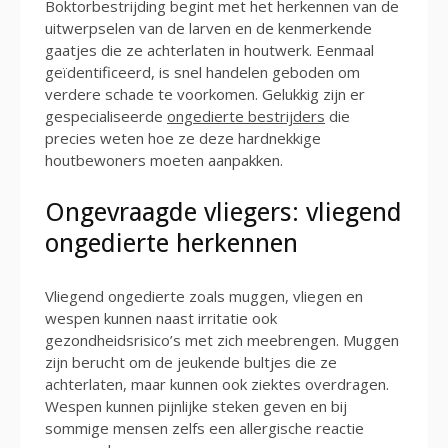
Boktorbestrijding begint met het herkennen van de
uitwerpselen van de larven en de kenmerkende
gaatjes die ze achterlaten in houtwerk. Eenmaal
geïdentificeerd, is snel handelen geboden om
verdere schade te voorkomen. Gelukkig zijn er
gespecialiseerde
ongedierte bestrijders
die
precies weten hoe ze deze hardnekkige
houtbewoners moeten aanpakken.
Ongevraagde vliegers: vliegend
ongedierte herkennen
Vliegend ongedierte zoals muggen, vliegen en
wespen kunnen naast irritatie ook
gezondheidsrisico’s met zich meebrengen. Muggen
zijn berucht om de jeukende bultjes die ze
achterlaten, maar kunnen ook ziektes overdragen.
Wespen kunnen pijnlijke steken geven en bij
sommige mensen zelfs een allergische reactie