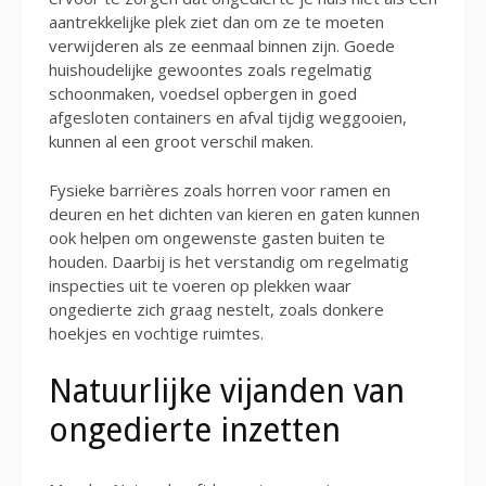
aantrekkelijke plek ziet dan om ze te moeten
verwijderen als ze eenmaal binnen zijn. Goede
huishoudelijke gewoontes zoals regelmatig
schoonmaken, voedsel opbergen in goed
afgesloten containers en afval tijdig weggooien,
kunnen al een groot verschil maken.
Fysieke barrières zoals horren voor ramen en
deuren en het dichten van kieren en gaten kunnen
ook helpen om ongewenste gasten buiten te
houden. Daarbij is het verstandig om regelmatig
inspecties uit te voeren op plekken waar
ongedierte zich graag nestelt, zoals donkere
hoekjes en vochtige ruimtes.
Natuurlijke vijanden van
ongedierte inzetten