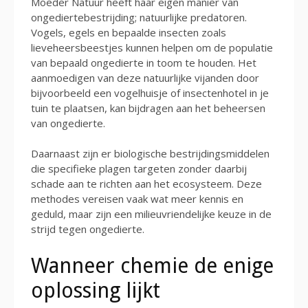
Moeder Natuur heeft haar eigen manier van
ongediertebestrijding; natuurlijke predatoren.
Vogels, egels en bepaalde insecten zoals
lieveheersbeestjes kunnen helpen om de populatie
van bepaald ongedierte in toom te houden. Het
aanmoedigen van deze natuurlijke vijanden door
bijvoorbeeld een vogelhuisje of insectenhotel in je
tuin te plaatsen, kan bijdragen aan het beheersen
van ongedierte.
Daarnaast zijn er biologische bestrijdingsmiddelen
die specifieke plagen targeten zonder daarbij
schade aan te richten aan het ecosysteem. Deze
methodes vereisen vaak wat meer kennis en
geduld, maar zijn een milieuvriendelijke keuze in de
strijd tegen ongedierte.
Wanneer chemie de enige
oplossing lijkt