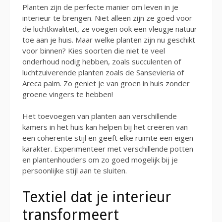
Planten zijn de perfecte manier om leven in je
interieur te brengen. Niet alleen zijn ze goed voor
de luchtkwaliteit, ze voegen ook een vleugje natuur
toe aan je huis. Maar welke planten zijn nu geschikt
voor binnen? Kies soorten die niet te veel
onderhoud nodig hebben, zoals succulenten of
luchtzuiverende planten zoals de Sansevieria of
Areca palm. Zo geniet je van groen in huis zonder
groene vingers te hebben!
Het toevoegen van planten aan verschillende
kamers in het huis kan helpen bij het creëren van
een coherente stijl en geeft elke ruimte een eigen
karakter. Experimenteer met verschillende potten
en plantenhouders om zo goed mogelijk bij je
persoonlijke stijl aan te sluiten.
Textiel dat je interieur
transformeert