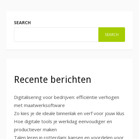
SEARCH
SEARCH
Recente berichten
Digitalisering voor bedrijven: efficiëntie verhogen
met maatwerksoftware
Zo kies je de ideale binnenlak en verf voor jouw klus
Hoe digitale tools je werkdag eenvoudiger en
productiever maken
Talen leren in rotterdam: kansen en voordelen voor