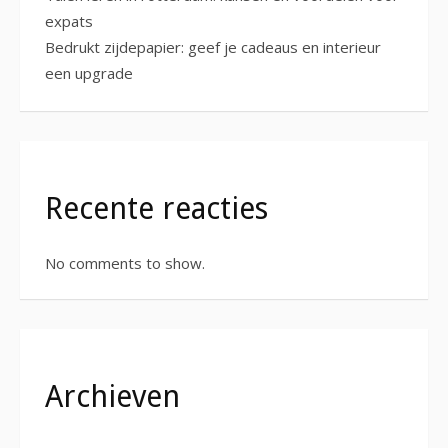
expats
Bedrukt zijdepapier: geef je cadeaus en interieur
een upgrade
Recente reacties
No comments to show.
Archieven