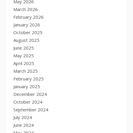
May 2026
March 2026
February 2026
January 2026
October 2025
August 2025
June 2025
May 2025
April 2025
March 2025
February 2025
January 2025
December 2024
October 2024
September 2024
July 2024
June 2024
May 2024