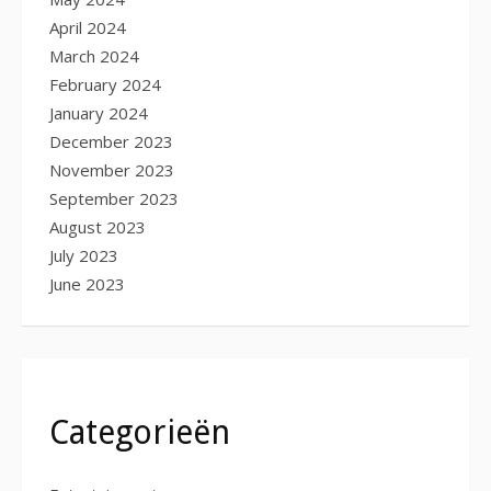
April 2024
March 2024
February 2024
January 2024
December 2023
November 2023
September 2023
August 2023
July 2023
June 2023
Categorieën