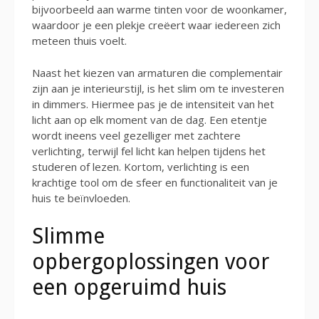
bijvoorbeeld aan warme tinten voor de woonkamer,
waardoor je een plekje creëert waar iedereen zich
meteen thuis voelt.
Naast het kiezen van armaturen die complementair
zijn aan je interieurstijl, is het slim om te investeren
in dimmers. Hiermee pas je de intensiteit van het
licht aan op elk moment van de dag. Een etentje
wordt ineens veel gezelliger met zachtere
verlichting, terwijl fel licht kan helpen tijdens het
studeren of lezen. Kortom, verlichting is een
krachtige tool om de sfeer en functionaliteit van je
huis te beïnvloeden.
Slimme
opbergoplossingen voor
een opgeruimd huis