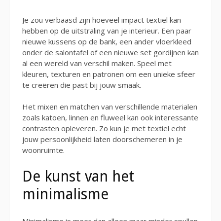
Je zou verbaasd zijn hoeveel impact textiel kan
hebben op de uitstraling van je interieur. Een paar
nieuwe kussens op de bank, een ander vloerkleed
onder de salontafel of een nieuwe set gordijnen kan
al een wereld van verschil maken. Speel met
kleuren, texturen en patronen om een unieke sfeer
te creëren die past bij jouw smaak.
Het mixen en matchen van verschillende materialen
zoals katoen, linnen en fluweel kan ook interessante
contrasten opleveren. Zo kun je met textiel echt
jouw persoonlijkheid laten doorschemeren in je
woonruimte.
De kunst van het
minimalisme